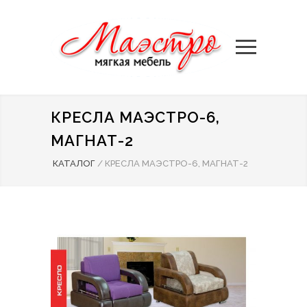
КРЕСЛА МАЭСТРО-6,
МАГНАТ-2
КАТАЛОГ
/
КРЕСЛА МАЭСТРО-6, МАГНАТ-2