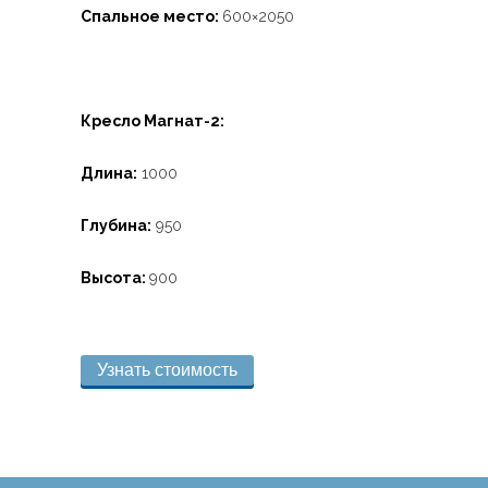
Спальное место:
600×2050
Кресло Магнат-2:
Длина:
1000
Глубина:
950
Высота:
900
Узнать стоимость