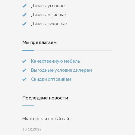
Диваны угловые
Диваны офисные
Диваны кухонные
Мы предлагаем
Качественную мебель
Выгодные условия дилерам
Скидки оптовикам
Последние новости
Мы открыли новый сайт
10.12.2022