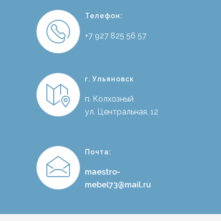
Телефон:
+7 927 825 56 57
г. Ульяновск
п. Колхозный
ул. Центральная, 12
Почта:
maestro-
mebel73@mail.ru