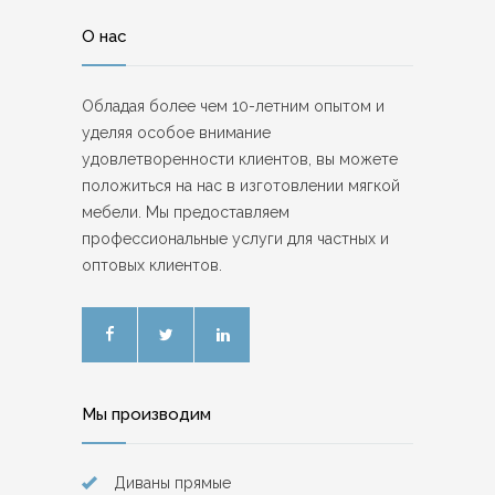
О нас
Обладая более чем 10-летним опытом и
уделяя особое внимание
удовлетворенности клиентов, вы можете
положиться на нас в изготовлении мягкой
мебели. Мы предоставляем
профессиональные услуги для частных и
оптовых клиентов.
Мы производим
Диваны прямые