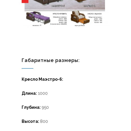
Габаритные размеры:
Кресло Маэстро-6:
Длина:
1000
Глубина:
950
Высота:
800