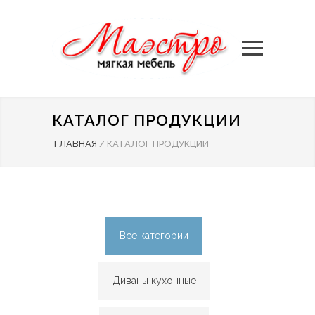
КАТАЛОГ ПРОДУКЦИИ
ГЛАВНАЯ
/
КАТАЛОГ ПРОДУКЦИИ
Все категории
Диваны кухонные