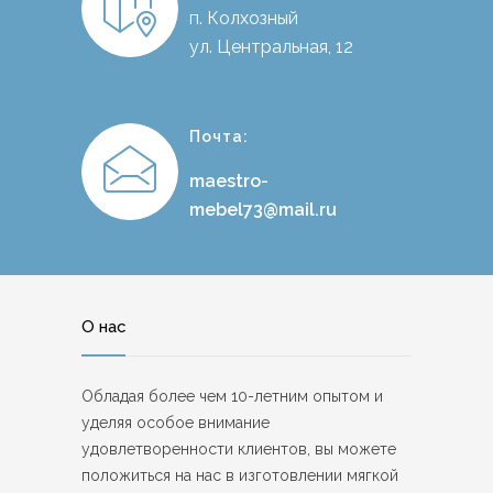
п. Колхозный
ул. Центральная, 12
Почта:
maestro-
mebel73@mail.ru
О нас
Обладая более чем 10-летним опытом и
уделяя особое внимание
удовлетворенности клиентов, вы можете
положиться на нас в изготовлении мягкой