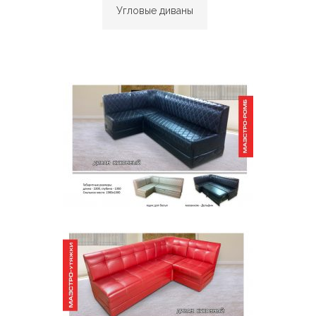
Угловые диваны