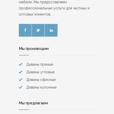
мебели. Мы предоставляем
профессиональные услуги для частных и
оптовых клиентов.
Мы производим
Диваны прямые
Диваны угловые
Диваны офисные
Диваны кухонные
Мы предлагаем