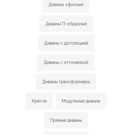
Диваны офисные
Диваны П-образные
Диваны с допсекцией
Диваны с оттоманкой
Диваны трансформеры
Кресла
Модульные диваны
Прямые диваны