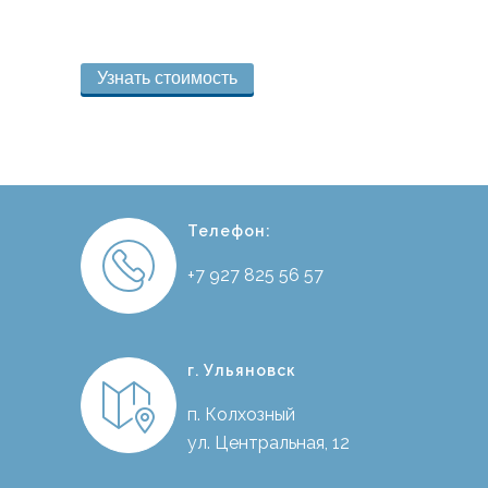
Узнать стоимость
Телефон:
+7 927 825 56 57
г. Ульяновск
п. Колхозный
ул. Центральная, 12