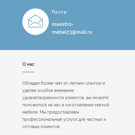
Почта:
maestro-
mebel73@mail.ru
О нас
Обладая более чем 10-летним опытом и
уделяя особое внимание
удовлетворенности клиентов, вы можете
положиться на нас в изготовлении мягкой
мебели. Мы предоставляем
профессиональные услуги для частных и
оптовых клиентов.