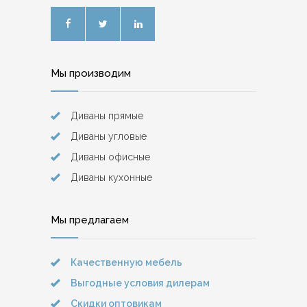
Мы производим
Диваны прямые
Диваны угловые
Диваны офисные
Диваны кухонные
Мы предлагаем
Качественную мебель
Выгодные условия дилерам
Скидки оптовикам