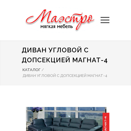
ДИВАН УГЛОВОЙ С
ДОПСЕКЦИЕЙ МАГНАТ-4
КАТАЛОГ
/
ДИВАН УГЛОВОЙ С ДОПСЕКЦИЕЙ МАГНАТ-4