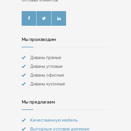
Мы производим
Диваны прямые
Диваны угловые
Диваны офисные
Диваны кухонные
Мы предлагаем
Качественную мебель
Выгодные условия дилерам