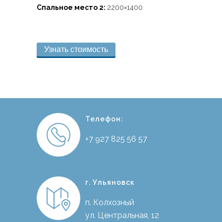
Спальное место 2:
2200×1400
Узнать стоимость
Телефон:
+7 927 825 56 57
г. Ульяновск
п. Колхозный
ул. Центральная, 12