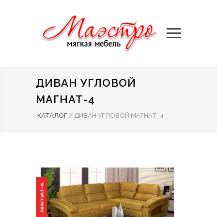
ДИВАН УГЛОВОЙ
МАГНАТ-4
КАТАЛОГ
/
ДИВАН УГЛОВОЙ МАГНАТ-4