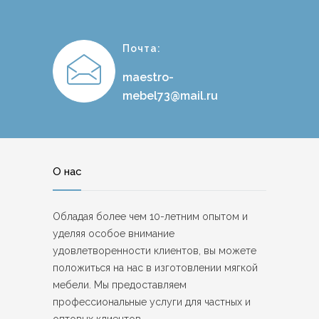
Почта:
maestro-
mebel73@mail.ru
О нас
Обладая более чем 10-летним опытом и
уделяя особое внимание
удовлетворенности клиентов, вы можете
положиться на нас в изготовлении мягкой
мебели. Мы предоставляем
профессиональные услуги для частных и
оптовых клиентов.