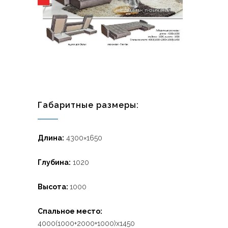
Габаритные размеры:
Длина:
4300×1650
Глубина:
1020
Высота:
1000
Спальное место:
4000(1000+2000+1000)x1450