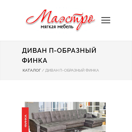
ДИВАН П-ОБРАЗНЫЙ
ФИНКА
КАТАЛОГ
/
ДИВАН П-ОБРАЗНЫЙ ФИНКА