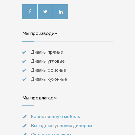
Мы производим
Диваны прямые
Диваны угловые
Диваны офисные
Диваны кухонные
Мы предлагаем
Качественную мебель
Выгодные условия дилерам
Скидки оптовикам