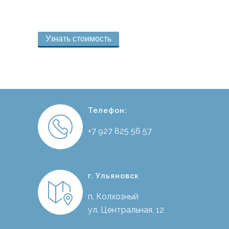
Узнать стоимость
Телефон:
+7 927 825 56 57
г. Ульяновск
п. Колхозный
ул. Центральная, 12