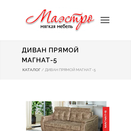
ДИВАН ПРЯМОЙ
МАГНАТ-5
КАТАЛОГ
/
ДИВАН ПРЯМОЙ МАГНАТ-5