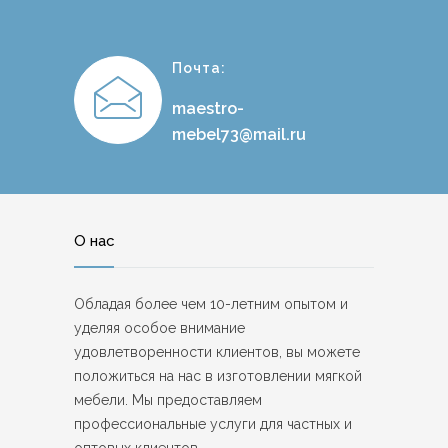
Почта:
maestro-
mebel73@mail.ru
О нас
Обладая более чем 10-летним опытом и
уделяя особое внимание
удовлетворенности клиентов, вы можете
положиться на нас в изготовлении мягкой
мебели. Мы предоставляем
профессиональные услуги для частных и
оптовых клиентов.