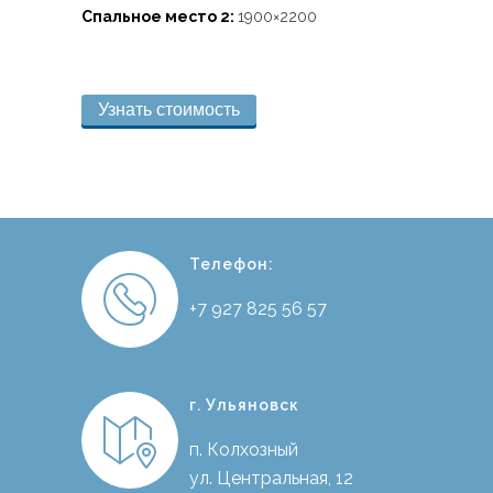
Спальное место 2:
1900×2200
Узнать стоимость
Телефон:
+7 927 825 56 57
г. Ульяновск
п. Колхозный
ул. Центральная, 12