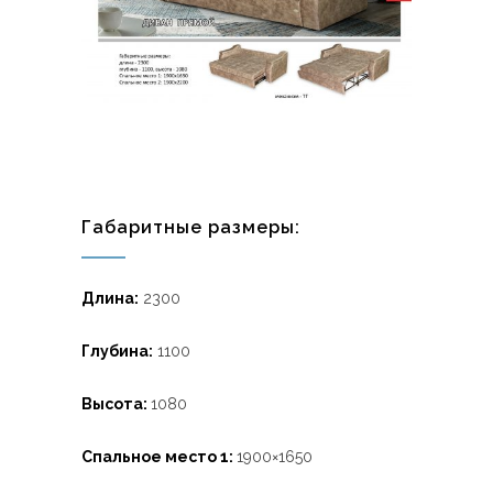
Габаритные размеры:
Длина:
2300
Глубина:
1100
Высота:
1080
Спальное место 1:
1900×1650