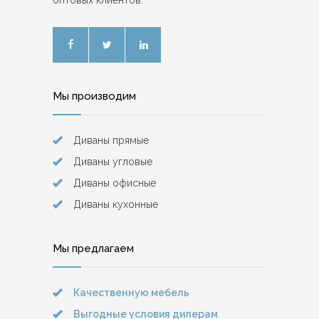
Мы производим
Диваны прямые
Диваны угловые
Диваны офисные
Диваны кухонные
Мы предлагаем
Качественную мебель
Выгодные условия дилерам