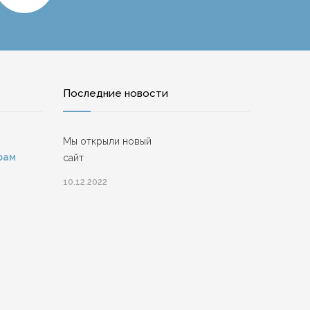
Последние новости
Мы открыли новый
рам
сайт
10.12.2022