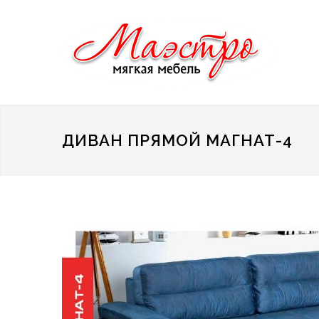
ДИВАН ПРЯМОЙ МАГНАТ-4