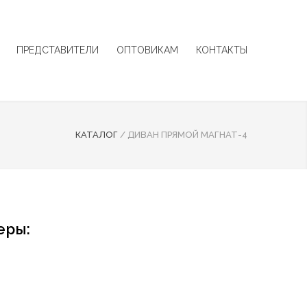
ПРЕДСТАВИТЕЛИ
ОПТОВИКАМ
КОНТАКТЫ
КАТАЛОГ
/
ДИВАН ПРЯМОЙ МАГНАТ-4
еры: