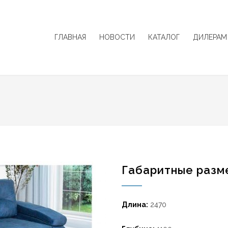
ГЛАВНАЯ
НОВОСТИ
КАТАЛОГ
ДИЛЕРАМ
Габаритные разм
Длина:
2470