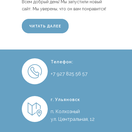
Всем добрый день! Мы запустили новый
сайт. Мы уверены, что он вам понравится!
ЧИТАТЬ ДАЛЕЕ
Телефон:
+7 927 825 56 57
г. Ульяновск
п. Колхозный
ул. Центральная, 12