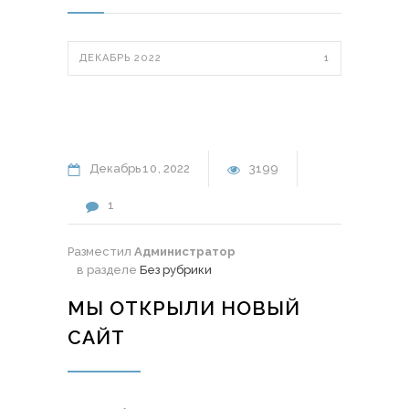
ДЕКАБРЬ 2022
1
Декабрь
10
2022
3199
1
Разместил
Администратор
в разделе
Без рубрики
МЫ ОТКРЫЛИ НОВЫЙ
САЙТ