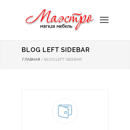
BLOG LEFT SIDEBAR
ГЛАВНАЯ
/
BLOG LEFT SIDEBAR