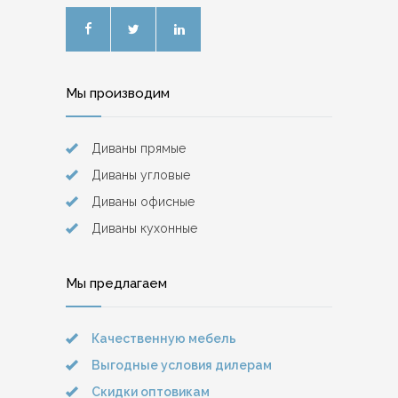
Мы производим
Диваны прямые
Диваны угловые
Диваны офисные
Диваны кухонные
Мы предлагаем
Качественную мебель
Выгодные условия дилерам
Скидки оптовикам