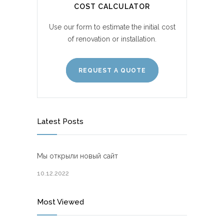
COST CALCULATOR
Use our form to estimate the initial cost
of renovation or installation.
REQUEST A QUOTE
Latest Posts
Мы открыли новый сайт
10.12.2022
Most Viewed