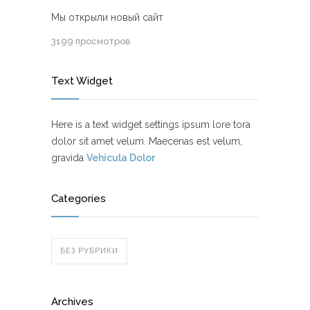
Мы открыли новый сайт
3199 просмотров
Text Widget
Here is a text widget settings ipsum lore tora
dolor sit amet velum. Maecenas est velum,
gravida
Vehicula Dolor
Categories
БЕЗ РУБРИКИ
Archives