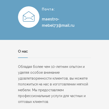
Почта:
maestro-
mebel73@mail.ru
О нас
Обладая более чем 10-летним опытом и
уделяя особое внимание
удовлетворенности клиентов, вы можете
положиться на нас в изготовлении мягкой
мебели. Мы предоставляем
профессиональные услуги для частных и
оптовых клиентов.